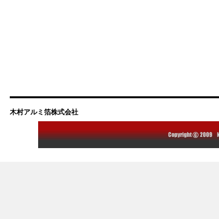
木村アルミ箔株式会社